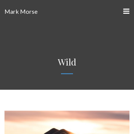
Mark Morse
Wild