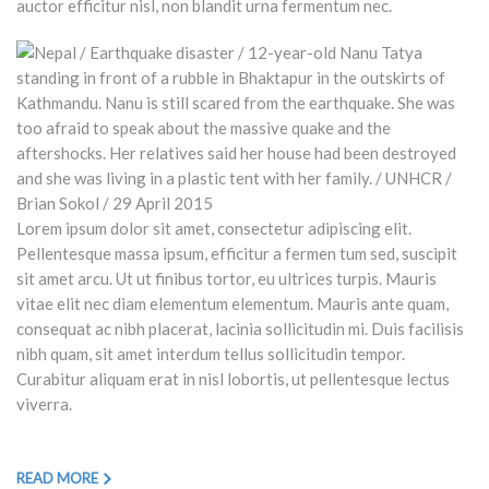
auctor efficitur nisl, non blandit urna fermentum nec.
Lorem ipsum dolor sit amet, consectetur adipiscing elit.
Pellentesque massa ipsum, efficitur a fermen tum sed, suscipit
sit amet arcu. Ut ut finibus tortor, eu ultrices turpis. Mauris
vitae elit nec diam elementum elementum. Mauris ante quam,
consequat ac nibh placerat, lacinia sollicitudin mi. Duis facilisis
nibh quam, sit amet interdum tellus sollicitudin tempor.
Curabitur aliquam erat in nisl lobortis, ut pellentesque lectus
viverra.
READ MORE