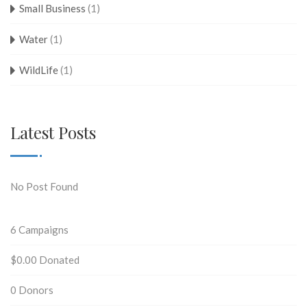
Small Business
(1)
Water
(1)
WildLife
(1)
Latest Posts
No Post Found
6
Campaigns
$0.00
Donated
0
Donors