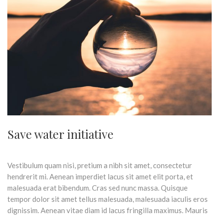
Save water initiative
Vestibulum quam nisi, pretium a nibh sit amet, consectetur
hendrerit mi. Aenean imperdiet lacus sit amet elit porta, et
malesuada erat bibendum. Cras sed nunc massa. Quisque
tempor dolor sit amet tellus malesuada, malesuada iaculis eros
dignissim. Aenean vitae diam id lacus fringilla maximus. Mauris